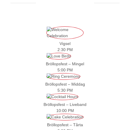
Vigsel
2:30 PM
Bröllopsfest – Mingel
5:00 PM
Bröllopsfest – Middag
5:30 PM
Bröllopsfest – Liveband
10:00 PM
Bröllopsfest – Tårta