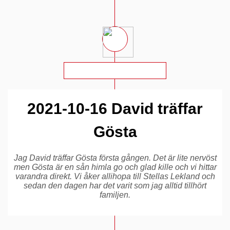
2021-10-16 David träffar
Gösta
Jag David träffar Gösta första gången. Det är lite nervöst
men Gösta är en sån himla go och glad kille och vi hittar
varandra direkt. Vi åker allihopa till Stellas Lekland och
sedan den dagen har det varit som jag alltid tillhört
familjen.