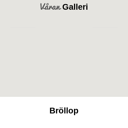
Våran
Galleri
Bröllop