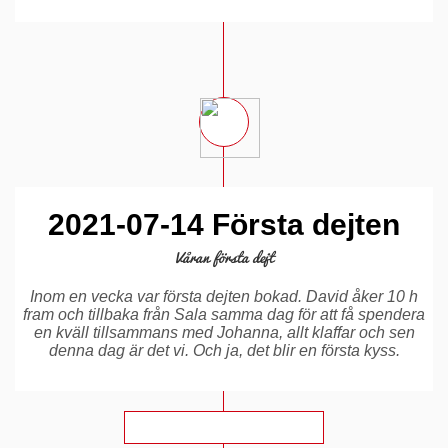
2021-07-14 Första dejten
Våran första dejt
Inom en vecka var första dejten bokad. David åker 10 h
fram och tillbaka från Sala samma dag för att få spendera
en kväll tillsammans med Johanna, allt klaffar och sen
denna dag är det vi. Och ja, det blir en första kyss.