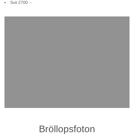
Svit 2700 :-
Bröllopsfoton