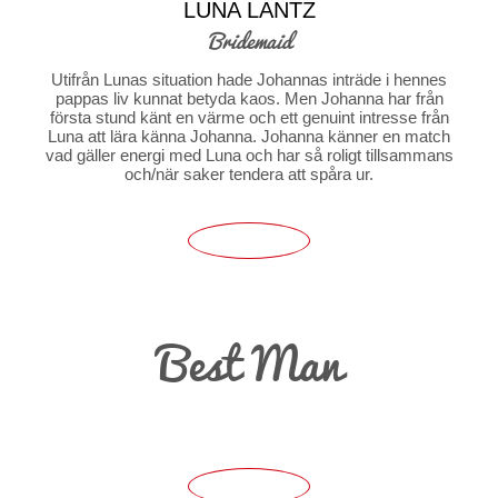
LUNA LANTZ
Bridemaid
Utifrån Lunas situation hade Johannas inträde i hennes
pappas liv kunnat betyda kaos. Men Johanna har från
första stund känt en värme och ett genuint intresse från
Luna att lära känna Johanna. Johanna känner en match
vad gäller energi med Luna och har så roligt tillsammans
och/när saker tendera att spåra ur.
Best Man