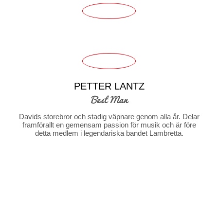
PETTER LANTZ
Best Man
Davids storebror och stadig väpnare genom alla år. Delar
framförallt en gemensam passion för musik och är före
detta medlem i legendariska bandet Lambretta.