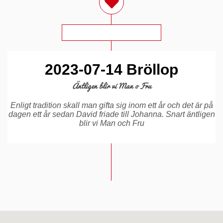
2023-07-14 Bröllop
Äntligen blir vi Man o Fru
Enligt tradition skall man gifta sig inom ett år och det är på
dagen ett år sedan David friade till Johanna. Snart äntligen
blir vi Man och Fru