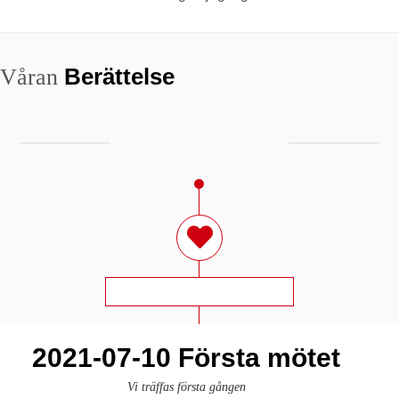
Berättelse
Våran
2021-07-10 Första mötet
Vi träffas första gången