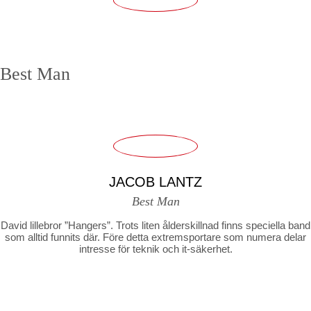
Best Man
JACOB LANTZ
Best Man
David lillebror ”Hangers”. Trots liten ålderskillnad finns speciella band
som alltid funnits där. Före detta extremsportare som numera delar
intresse för teknik och it-säkerhet.