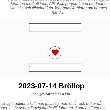
Johanna med ett frieri. Allt akompanjerat med blodmåne,
violinist och tillstånd från Johannas föräldrar om hennes
hand….
2023-07-14 Bröllop
Äntligen blir vi Man o Fru
Enligt tradition skall man gifta sig inom ett år och det är på
agen ett år sedan David friade till Johanna. Snart äntligen blir