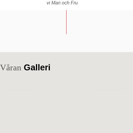
vi Man och Fru
Våran
Galleri