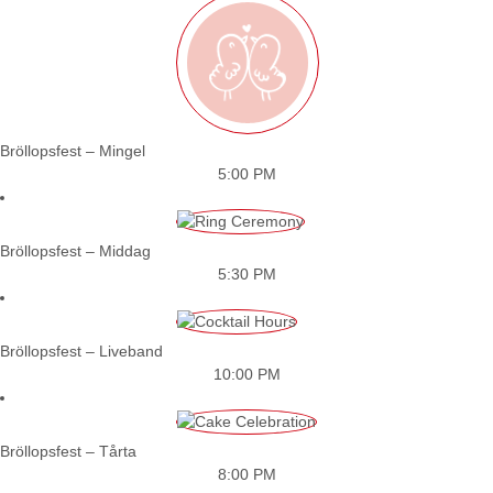
Bröllopsfest – Mingel
5:00 PM
Bröllopsfest – Middag
5:30 PM
Bröllopsfest – Liveband
10:00 PM
Bröllopsfest – Tårta
8:00 PM