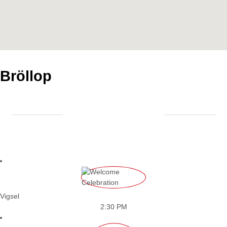
Bröllop
Vigsel
2:30 PM